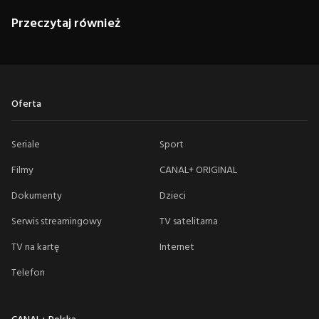
Przeczytaj również
Oferta
Seriale
Sport
Filmy
CANAL+ ORIGINAL
Dokumenty
Dzieci
Serwis streamingowy
TV satelitarna
TV na kartę
Internet
Telefon