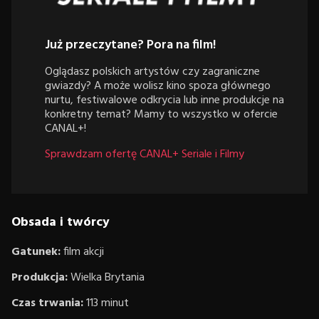
Już przeczytane? Pora na film!
Oglądasz polskich artystów czy zagraniczne
gwiazdy? A może wolisz kino spoza głównego
nurtu, festiwalowe odkrycia lub inne produkcje na
konkretny temat? Mamy to wszystko w ofercie
CANAL+!
Sprawdzam ofertę CANAL+ Seriale i Filmy
Obsada i twórcy
Gatunek:
film akcji
Produkcja:
Wielka Brytania
Czas trwania:
113 minut