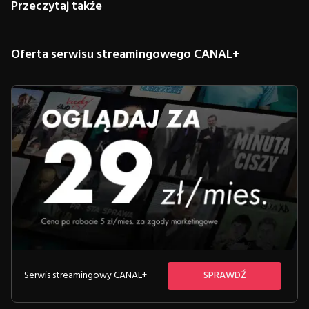
Przeczytaj także
Oferta serwisu streamingowego CANAL+
Serwis streamingowy CANAL+
SPRAWDŹ