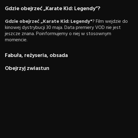
Gdzie obejrzeć „Karate Kid: Legendy”?
Gdzie obejrzeć „Karate Kid: Legendy"
? Film wejdzie do
kinowej dystrybucji 30 maja. Data premiery VOD nie jest
jeszcze znana. Poinformujemy o niej w stosownym
momencie.
Fabuła, reżyseria, obsada
Obejrzyj zwiastun