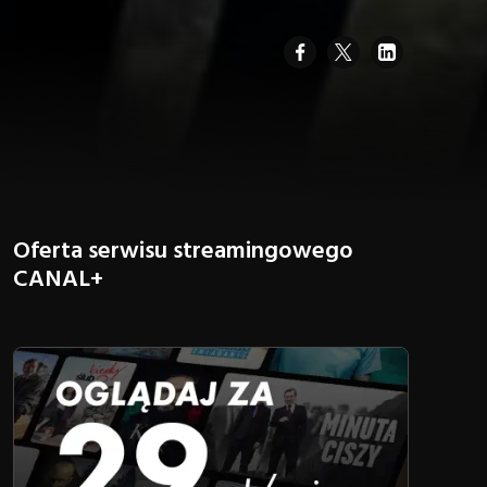
Oferta serwisu streamingowego
CANAL+