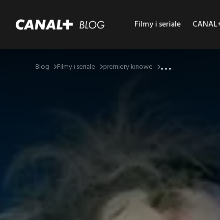
Filmy i seriale
CANAL+ 
...
Blog
Filmy i seriale
premiery kinowe