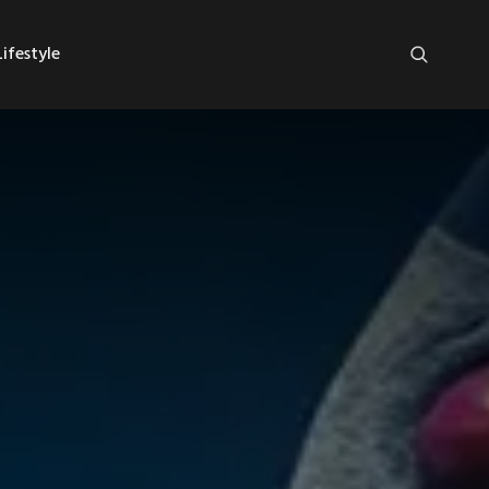
ifestyle