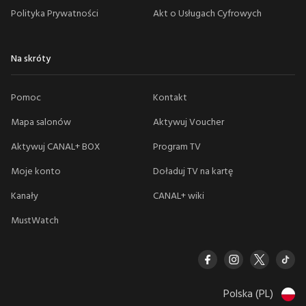
Polityka Prywatności
Akt o Usługach Cyfrowych
Na skróty
Pomoc
Kontakt
Mapa salonów
Aktywuj Voucher
Aktywuj CANAL+ BOX
Program TV
Moje konto
Doładuj TV na kartę
Kanały
CANAL+ wiki
MustWatch
Polska (PL)