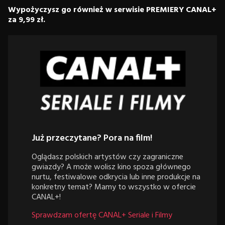
Wypożyczysz go również w serwisie PREMIERY CANAL+
za 9,99 zł.
Już przeczytane? Pora na film!
Oglądasz polskich artystów czy zagraniczne
gwiazdy? A może wolisz kino spoza głównego
nurtu, festiwalowe odkrycia lub inne produkcje na
konkretny temat? Mamy to wszystko w ofercie
CANAL+!
Sprawdzam ofertę CANAL+ Seriale i Filmy