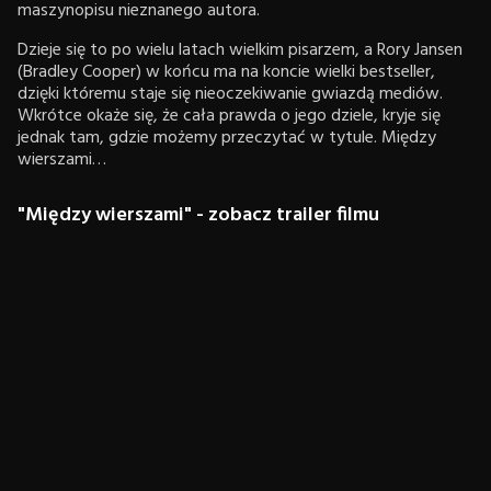
maszynopisu nieznanego autora.
Dzieje się to po wielu latach wielkim pisarzem, a Rory Jansen
(Bradley Cooper) w końcu ma na koncie wielki bestseller,
dzięki któremu staje się nieoczekiwanie gwiazdą mediów.
Wkrótce okaże się, że cała prawda o jego dziele, kryje się
jednak tam, gdzie możemy przeczytać w tytule. Między
wierszami…
"Między wierszami" - zobacz trailer filmu