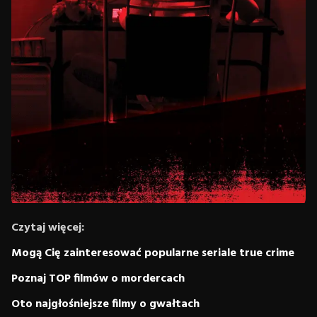
Czytaj więcej:
Mogą Cię zainteresować popularne seriale true crime
Poznaj TOP filmów o mordercach
Oto najgłośniejsze filmy o gwałtach