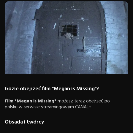
Gdzie obejrzeć film “Megan is Missing”?
Film "Megan is Missing"
możesz teraz obejrzeć po
polsku w serwisie streamingowym CANAL+
Obsada i twórcy