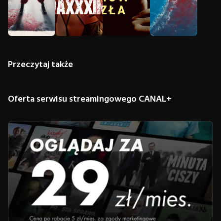
Przeczytaj także
Oferta serwisu streamingowego CANAL+