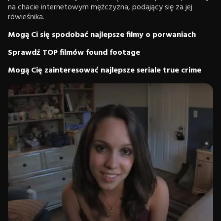
na chacie internetowym mężczyzna, podający się za jej
rówieśnika.
Mogą Ci się spodobać najlepsze filmy o porwaniach
Sprawdź TOP filmów found footage
Mogą Cię zainteresować najlepsze seriale true crime