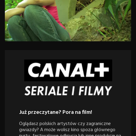
Już przeczytane? Pora na film!
Oglądasz polskich artystów czy zagraniczne
gwiazdy? A może wolisz kino spoza głównego