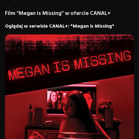
Film “Megan is Missing” w ofercie CANAL+
Oglądaj w serwisie CANAL+: "Megan is Missing"