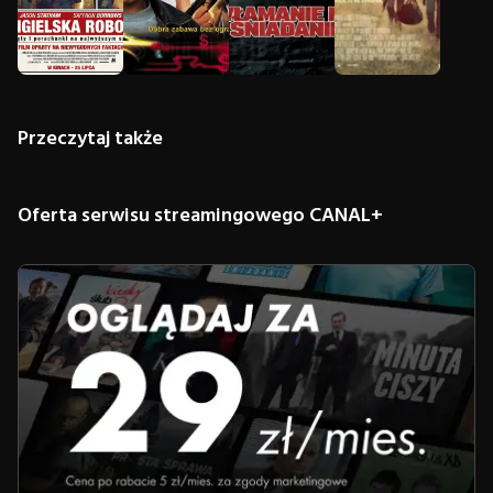
Przeczytaj także
Oferta serwisu streamingowego CANAL+