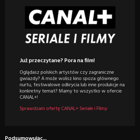
Już przeczytane? Pora na film!
Oglądasz polskich artystów czy zagraniczne
gwiazdy? A może wolisz kino spoza głównego
nurtu, festiwalowe odkrycia lub inne produkcje na
konkretny temat? Mamy to wszystko w ofercie
CANAL+!
Sprawdzam ofertę CANAL+ Seriale i Filmy
Podsumowując...