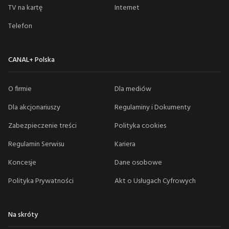
TV na kartę
Internet
Telefon
CANAL+ Polska
O firmie
Dla mediów
Dla akcjonariuszy
Regulaminy i Dokumenty
Zabezpieczenie treści
Polityka cookies
Regulamin Serwisu
Kariera
Koncesje
Dane osobowe
Polityka Prywatności
Akt o Usługach Cyfrowych
Na skróty