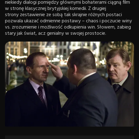
niekiedy dialogi pomiędzy głównymi bohaterami ciągną film
w stronę klasycznej brytyjskiej komedii. Z drugiej
strony zestawienie ze sobą tak skrajnie różnych postaci
pozwala ukazać odmienne postawy – chaos i poczucie winy
vs. zrozumienie i możliwość odkupienia win. Słowem, zabieg
stary jak świat, acz genialny w swojej prostocie.