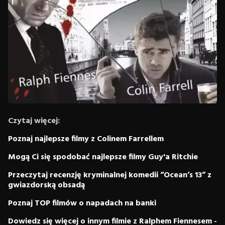
Czytaj więcej:
Poznaj najlepsze filmy z Colinem Farrellem
Mogą Ci się spodobać najlepsze filmy Guy'a Ritchie
Przeczytaj recenzję kryminalnej komedii “Ocean’s 13” z
gwiazdorską obsadą
Poznaj TOP filmów o napadach na banki
Dowiedz się więcej o innym filmie z Ralphem Fiennesem -