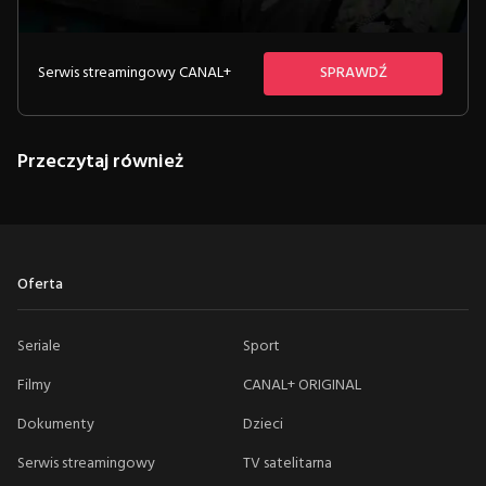
Serwis streamingowy CANAL+
SPRAWDŹ
Przeczytaj również
Oferta
Seriale
Sport
Filmy
CANAL+ ORIGINAL
Dokumenty
Dzieci
Serwis streamingowy
TV satelitarna