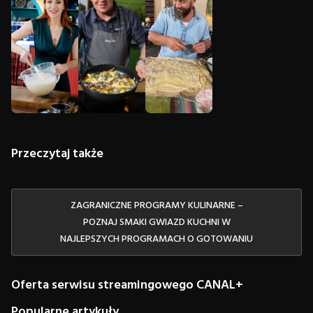
Przeczytaj także
ZAGRANICZNE PROGRAMY KULINARNE –
POZNAJ SMAKI GWIAZD KUCHNI W
NAJLEPSZYCH PROGRAMACH O GOTOWANIU
Oferta serwisu streamingowego CANAL+
Popularne artykuły