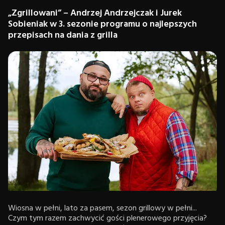
„Zgrillowani” – Andrzej Andrzejczak i Jurek
Sobieniak w 3. sezonie programu o najlepszych
przepisach na dania z grilla
Wiosna w pełni, lato za pasem, sezon grillowy w pełni...
Czym tym razem zachwycić gości plenerowego przyjęcia?