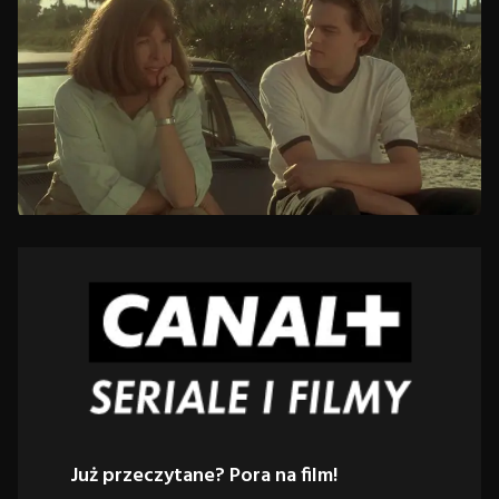
Już przeczytane? Pora na film!