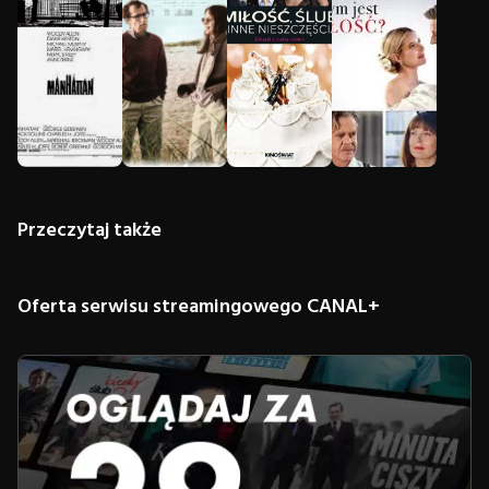
Przeczytaj także
Oferta serwisu streamingowego CANAL+