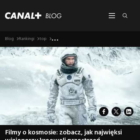
...
Blog
Rankingi
top
Filmy o kosmosie: zobacz, jak najwięksi