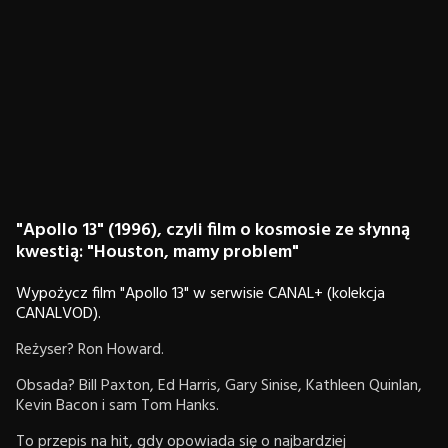
"Apollo 13" (1996), czyli film o kosmosie ze słynną
kwestią: "Houston, mamy problem"
Wypożycz film "Apollo 13" w serwisie CANAL+ (kolekcja
CANALVOD).
Reżyser? Ron Howard.
Obsada? Bill Paxton, Ed Harris, Gary Sinise, Kathleen Quinlan,
Kevin Bacon i sam Tom Hanks.
To przepis na hit, gdy opowiada się o najbardziej