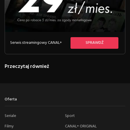
Serwis streamingowy CANAL+
SPRAWDŹ
Przeczytaj również
Oferta
Seriale
Sport
Filmy
CANAL+ ORIGINAL