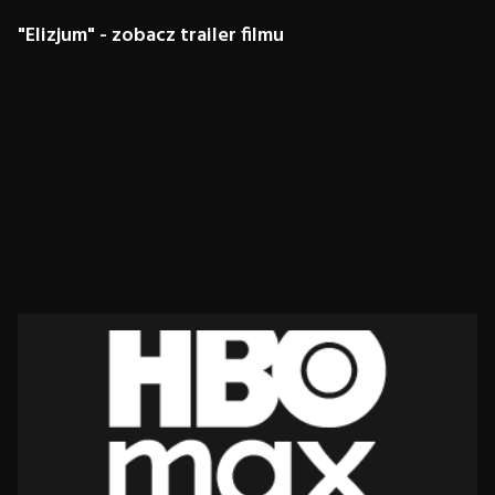
"Elizjum" - zobacz trailer filmu