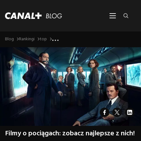
...
Blog
Rankingi
top
Filmy o pociągach: zobacz najlepsze z nich!