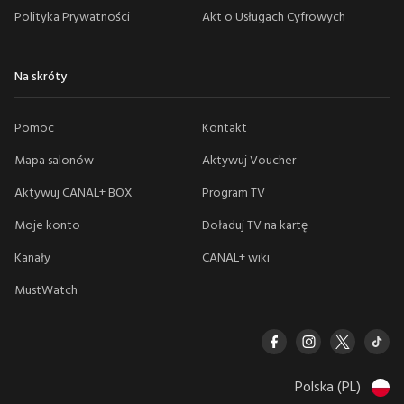
Polityka Prywatności
Akt o Usługach Cyfrowych
Na skróty
Pomoc
Kontakt
Mapa salonów
Aktywuj Voucher
Aktywuj CANAL+ BOX
Program TV
Moje konto
Doładuj TV na kartę
Kanały
CANAL+ wiki
MustWatch
Polska (PL)