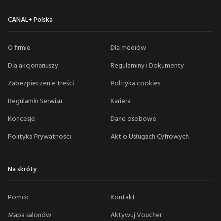
CANAL+ Polska
O firmie
Dla mediów
Dla akcjonariuszy
Regulaminy i Dokumenty
Zabezpieczenie treści
Polityka cookies
Regulamin Serwisu
Kariera
Koncesje
Dane osobowe
Polityka Prywatności
Akt o Usługach Cyfrowych
Na skróty
Pomoc
Kontakt
Mapa salonów
Aktywuj Voucher