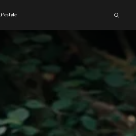
ifestyle