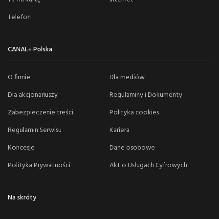
Telefon
CANAL+ Polska
O firmie
Dla mediów
Dla akcjonariuszy
Regulaminy i Dokumenty
Zabezpieczenie treści
Polityka cookies
Regulamin Serwisu
Kariera
Koncesje
Dane osobowe
Polityka Prywatności
Akt o Usługach Cyfrowych
Na skróty