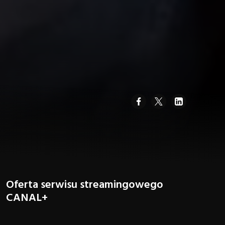
Oferta serwisu streamingowego
CANAL+