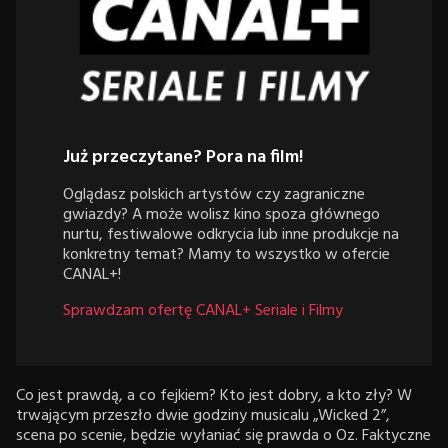
Już przeczytane? Pora na film!
Oglądasz polskich artystów czy zagraniczne
gwiazdy? A może wolisz kino spoza głównego
nurtu, festiwalowe odkrycia lub inne produkcje na
konkretny temat? Mamy to wszystko w ofercie
CANAL+!
Sprawdzam ofertę CANAL+ Seriale i Filmy
Co jest prawdą, a co fejkiem? Kto jest dobry, a kto zły? W
trwającym przeszło dwie godziny musicalu „Wicked 2”,
scena po scenie, będzie wyłaniać się prawda o Oz. Faktyczne