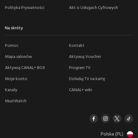
Polityka Prywatności
Akt o Usługach Cyfrowych
Na skróty
Pomoc
Kontakt
Mapa salonów
Aktywuj Voucher
Aktywuj CANAL+ BOX
Program TV
Moje konto
Doładuj TV na kartę
Kanały
CANAL+ wiki
MustWatch
Polska (PL)