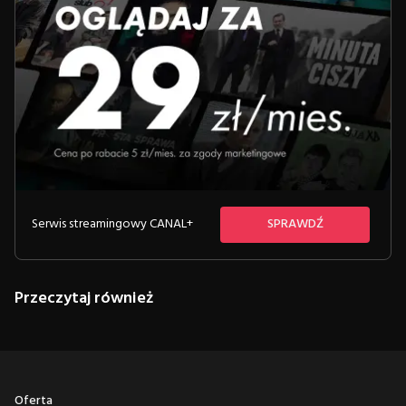
Serwis streamingowy CANAL+
SPRAWDŹ
Przeczytaj również
Oferta