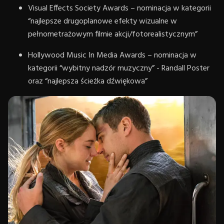
Visual Effects Society Awards – nominacja w kategorii
“najlepsze drugoplanowe efekty wizualne w
pełnometrażowym filmie akcji/fotorealistycznym”
Hollywood Music In Media Awards – nominacja w
kategorii “wybitny nadzór muzyczny” - Randall Poster
oraz “najlepsza ścieżka dźwiękowa”