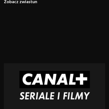
Zobacz zwiastun