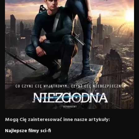
Mogą Cię zainteresować inne nasze artykuły:
Najlepsze filmy sci-fi