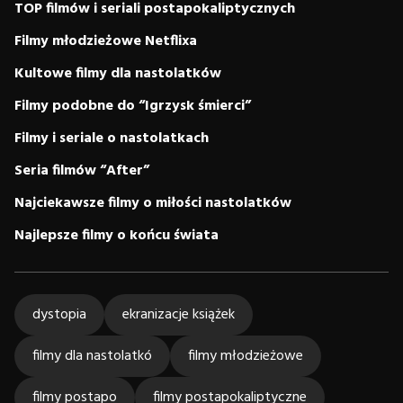
TOP filmów i seriali postapokaliptycznych
Filmy młodzieżowe Netflixa
Kultowe filmy dla nastolatków
Filmy podobne do “Igrzysk śmierci”
Filmy i seriale o nastolatkach
Seria filmów “After”
Najciekawsze filmy o miłości nastolatków
Najlepsze filmy o końcu świata
dystopia
ekranizacje książek
filmy dla nastolatkó
filmy młodzieżowe
filmy postapo
filmy postapokaliptyczne