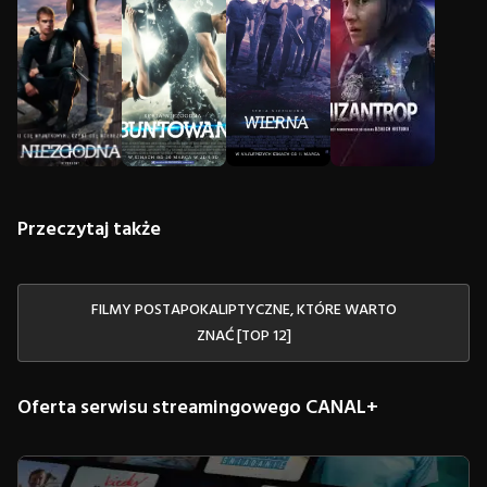
Przeczytaj także
FILMY POSTAPOKALIPTYCZNE, KTÓRE WARTO
ZNAĆ [TOP 12]
Oferta serwisu streamingowego CANAL+