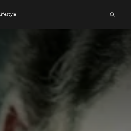
ifestyle