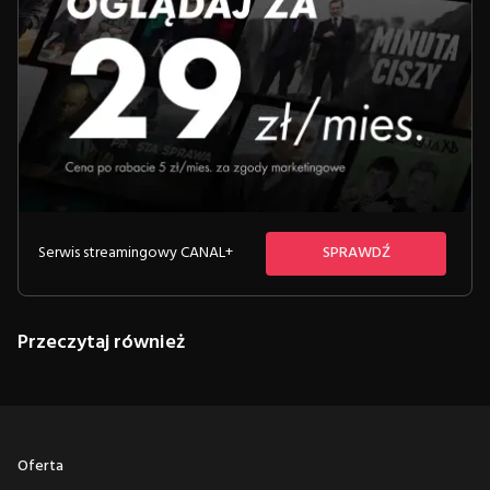
Serwis streamingowy CANAL+
SPRAWDŹ
Przeczytaj również
Oferta