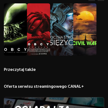
Przeczytaj także
Oferta serwisu streamingowego CANAL+