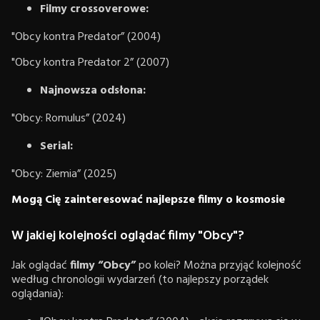
Filmy crossoverowe:
"Obcy kontra Predator” (2004)
"Obcy kontra Predator 2” (2007)
Najnowsza odsłona:
"Obcy: Romulus” (2024)
Serial:
"Obcy: Ziemia” (2025)
Mogą Cię zainteresować najlepsze filmy o kosmosie
W jakiej kolejności oglądać filmy "Obcy"?
Jak oglądać
filmy “Obcy”
po kolei? Można przyjąć kolejność
według chronologii wydarzeń (to najlepszy porządek
oglądania):