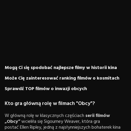
Mogą Ci się spodobać najlepsze filmy w historii kina
Może Cię zainteresować ranking filmów o kosmitach
Sprawdź TOP filmów o inwazji obcych
Kto gra główną rolę w filmach "Obcy"?
W główną rolę w klasycznych częściach
serii filmów
„Obcy”
wcieliła się Sigourney Weaver, która gra
postać Ellen Ripley, jedną z najsłynniejszych bohaterek kina