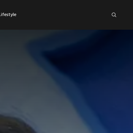
ifestyle