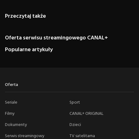
Przeczytaj także
Oferta serwisu streamingowego CANAL+
Popularne artykuły
Oferta
Seriale
Sport
Filmy
CANAL+ ORIGINAL
Dokumenty
Dzieci
Serwis streamingowy
TV satelitarna