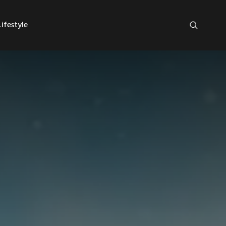
ifestyle