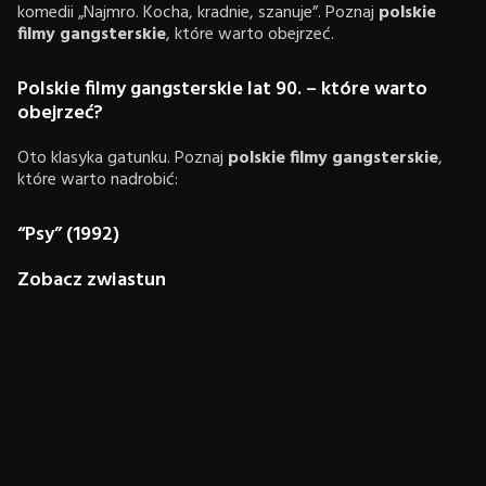
komedii „Najmro. Kocha, kradnie, szanuje”. Poznaj
polskie
filmy gangsterskie
, które warto obejrzeć.
Polskie filmy gangsterskie lat 90. – które warto
obejrzeć?
Oto klasyka gatunku. Poznaj
polskie filmy gangsterskie
,
które warto nadrobić:
“Psy” (1992)
Zobacz zwiastun