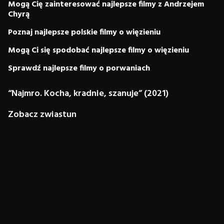
Mogą Cię zainteresować najlepsze filmy z Andrzejem
Chyrą
Poznaj najlepsze polskie filmy o więzieniu
Mogą Ci się spodobać najlepsze filmy o więzieniu
Sprawdź najlepsze filmy o porwaniach
“Najmro. Kocha, kradnie, szanuje” (2021)
Zobacz zwiastun