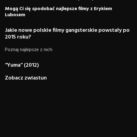
Mogą Ci się spodobać najlepsze filmy z Erykiem
Lubosem
Jakie nowe polskie filmy gangsterskie powstały po
2015 roku?
Poznaj najlepsze z nich:
“Yuma” (2012)
Zobacz zwiastun