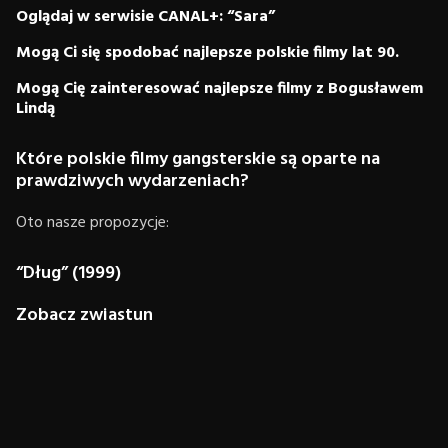
Oglądaj w serwisie CANAL+: “Sara”
Mogą Ci się spodobać najlepsze polskie filmy lat 90.
Mogą Cię zainteresować najlepsze filmy z Bogusławem
Lindą
Które polskie filmy gangsterskie są oparte na
prawdziwych wydarzeniach?
Oto nasze propozycje:
“Dług” (1999)
Zobacz zwiastun