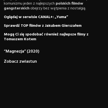
komunizmu jeden z najlepszych
polskich filmów
gangsterskich
obejrzy bez wątpienia z nostalgią.
Oglądaj w serwisie CANAL+: „Yuma”
Sprawdź TOP filmów z Jakubem Gierszałem
Mogą Ci się spodobać również najlepsze filmy z
Tomaszem Kotem
“Magnezja” (2020)
Zobacz zwiastun