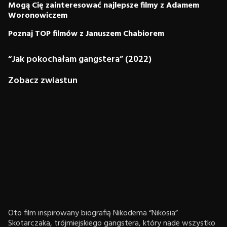
Mogą Cię zainteresować najlepsze filmy z Adamem
Woronowiczem
Poznaj TOP filmów z Januszem Chabiorem
“Jak pokochałam gangstera” (2022)
Zobacz zwiastun
Oto film inspirowany biografią Nikodema “Nikosia”
Skotarczaka, trójmiejskiego gangstera, który nade wszystko