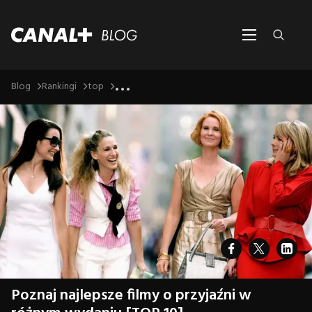
...
Blog
Rankingi
top
Poznaj najlepsze filmy o przyjaźni w