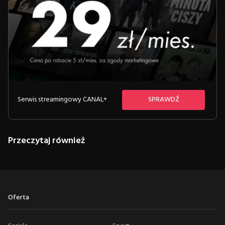
Serwis streamingowy CANAL+
SPRAWDŹ
Przeczytaj również
Oferta