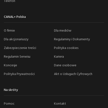
Telefon
CANAL+ Polska
O firmie
Dla mediów
Dla akcjonariuszy
Regulaminy i Dokumenty
Zabezpieczenie treści
Polityka cookies
Regulamin Serwisu
Kariera
Koncesje
Dane osobowe
Polityka Prywatności
Akt o Usługach Cyfrowych
Na skróty
Pomoc
Kontakt