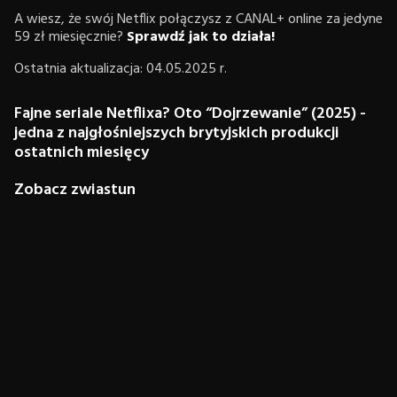
A wiesz, że swój Netflix połączysz z CANAL+ online za jedyne
59 zł miesięcznie?
Sprawdź jak to działa!
Ostatnia aktualizacja: 04.05.2025 r.
Fajne seriale Netflixa? Oto “Dojrzewanie” (2025) -
jedna z najgłośniejszych brytyjskich produkcji
ostatnich miesięcy
Zobacz zwiastun