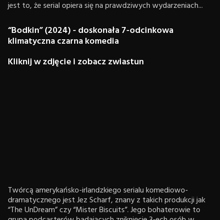
jest to, że serial opiera się na prawdziwych wydarzeniach...
“Bodkin” (2024) - doskonała 7-odcinkowa
klimatyczna czarna komedia
Kliknij w zdjęcie i zobacz zwiastun
Twórcą amerykańsko-irlandzkiego serialu komediowo-
dramatycznego jest Jez Scharf, znany z takich produkcji jak
“The UnDream” czy “Mister Biscuits”. Jego bohaterowie to