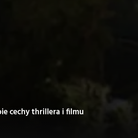
ie cechy thrillera i filmu