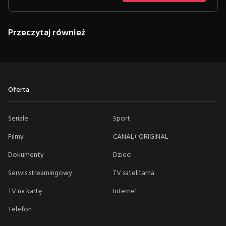
Przeczytaj również
Oferta
Seriale
Sport
Filmy
CANAL+ ORIGINAL
Dokumenty
Dzieci
Serwis streamingowy
TV satelitarna
TV na kartę
Internet
Telefon