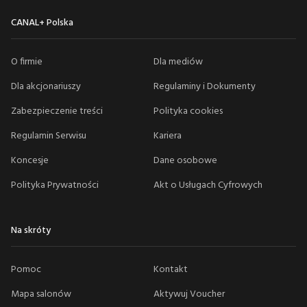
CANAL+ Polska
O firmie
Dla mediów
Dla akcjonariuszy
Regulaminy i Dokumenty
Zabezpieczenie treści
Polityka cookies
Regulamin Serwisu
Kariera
Koncesje
Dane osobowe
Polityka Prywatności
Akt o Usługach Cyfrowych
Na skróty
Pomoc
Kontakt
Mapa salonów
Aktywuj Voucher