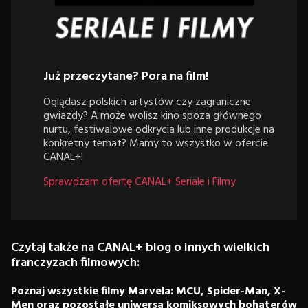
Już przeczytane? Pora na film!
Oglądasz polskich artystów czy zagraniczne
gwiazdy? A może wolisz kino spoza głównego
nurtu, festiwalowe odkrycia lub inne produkcje na
konkretny temat? Mamy to wszystko w ofercie
CANAL+!
Sprawdzam ofertę CANAL+ Seriale i Filmy
Czytaj także na CANAL+ blog o innych wielkich
franczyzach filmowych:
Poznaj wszystkie filmy Marvela: MCU, Spider-Man, X-
Men oraz pozostałe uniwersa komiksowych bohaterów