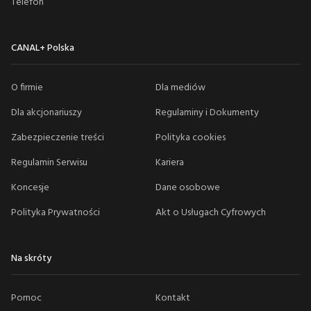
Telefon
CANAL+ Polska
O firmie
Dla mediów
Dla akcjonariuszy
Regulaminy i Dokumenty
Zabezpieczenie treści
Polityka cookies
Regulamin Serwisu
Kariera
Koncesje
Dane osobowe
Polityka Prywatności
Akt o Usługach Cyfrowych
Na skróty
Pomoc
Kontakt