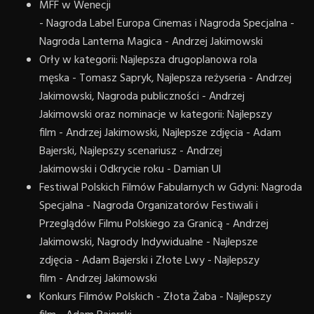
MFF w Wenecji
- Nagroda Label Europa Cinemas i Nagroda Specjalna -
Nagroda Lanterna Magica - Andrzej Jakimowski
Orły w kategorii: Najlepsza drugoplanowa rola
męska - Tomasz Sapryk, Najlepsza reżyseria - Andrzej
Jakimowski, Nagroda publiczności - Andrzej
Jakimowski oraz nominacje w kategorii: Najlepszy
film - Andrzej Jakimowski, Najlepsze zdjęcia - Adam
Bajerski, Najlepszy scenariusz - Andrzej
Jakimowski i Odkrycie roku - Damian Ul
Festiwal Polskich Filmów Fabularnych w Gdyni: Nagroda
Specjalna - Nagroda Organizatorów Festiwali i
Przeglądów Filmu Polskiego za Granicą - Andrzej
Jakimowski, Nagrody Indywidualne - Najlepsze
zdjęcia - Adam Bajerski i Złote Lwy - Najlepszy
film - Andrzej Jakimowski
Konkurs Filmów Polskich - Złota Żaba - Najlepszy