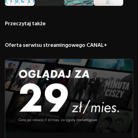
Przeczytaj także
Oferta serwisu streamingowego CANAL+