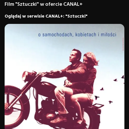
Film "Sztuczki" w ofercie CANAL+
Oglądaj w serwisie CANAL+: "Sztuczki"