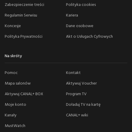
Zabezpieczenie treści
Polityka cookies
Regulamin Serwisu
Kariera
Koncesje
Dane osobowe
Polityka Prywatności
Akt o Usługach Cyfrowych
Na skróty
Pomoc
Kontakt
Mapa salonów
Aktywuj Voucher
Aktywuj CANAL+ BOX
Program TV
Moje konto
Doładuj TV na kartę
Kanały
CANAL+ wiki
MustWatch