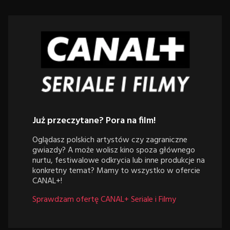
Już przeczytane? Pora na film!
Oglądasz polskich artystów czy zagraniczne
gwiazdy? A może wolisz kino spoza głównego
nurtu, festiwalowe odkrycia lub inne produkcje na
konkretny temat? Mamy to wszystko w ofercie
CANAL+!
Sprawdzam ofertę CANAL+ Seriale i Filmy