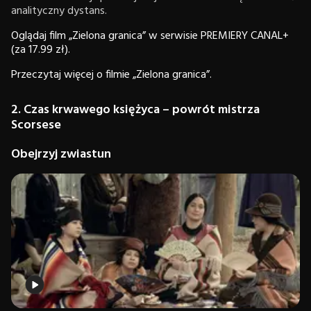
analityczny dystans.
Oglądaj film „Zielona granica” w serwisie PREMIERY CANAL+
(za 17.99 zł).
Przeczytaj więcej o filmie „Zielona granica”.
2. Czas krwawego księżyca – powrót mistrza
Scorsese
Obejrzyj zwiastun