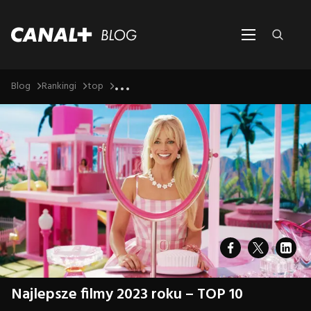
...
Blog
Rankingi
top
Najlepsze filmy 2023 roku – TOP 10