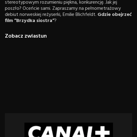
stereotypowym rozumieniu piękna, konkurencję. Jak jej
poszło? Oceńcie sami. Zapraszamy na pełnometrażowy
debiut norweskiej reżyserki, Emilie Blichfeldt.
Gdzie obejrzeć
film “Brzydka siostra”
?
Zobacz zwiastun