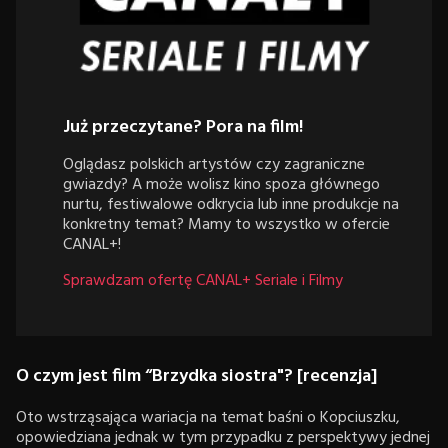
Już przeczytane? Pora na film!
Oglądasz polskich artystów czy zagraniczne
gwiazdy? A może wolisz kino spoza głównego
nurtu, festiwalowe odkrycia lub inne produkcje na
konkretny temat? Mamy to wszystko w ofercie
CANAL+!
Sprawdzam ofertę CANAL+ Seriale i Filmy
O czym jest film “Brzydka siostra"? [recenzja]
Oto wstrząsająca wariacja na temat baśni o Kopciuszku,
opowiedziana jednak w tym przypadku z perspektywy jednej