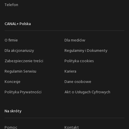
Telefon
CANAL+ Polska
O firmie
Dla mediów
Dla akcjonariuszy
Regulaminy i Dokumenty
Zabezpieczenie treści
Polityka cookies
Regulamin Serwisu
Kariera
Koncesje
Dane osobowe
Polityka Prywatności
Akt o Usługach Cyfrowych
Na skróty
Pomoc
Kontakt