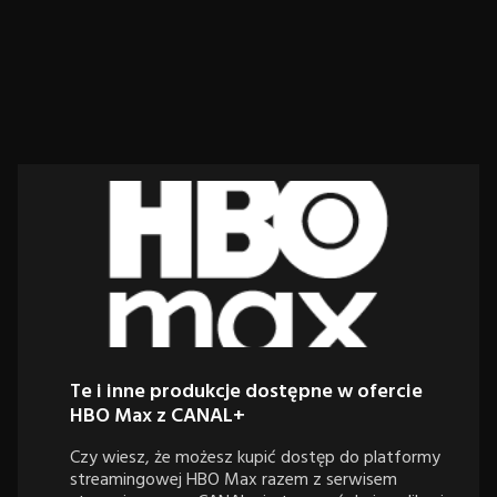
Te i inne produkcje dostępne w ofercie
HBO Max z CANAL+
Czy wiesz, że możesz kupić dostęp do platformy
streamingowej HBO Max razem z serwisem