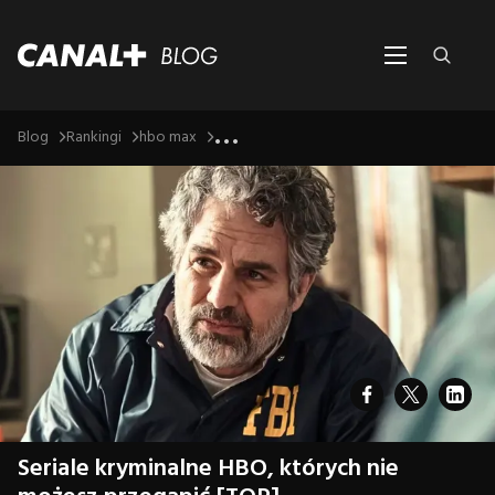
...
Blog
Rankingi
hbo max
Seriale kryminalne HBO, których nie