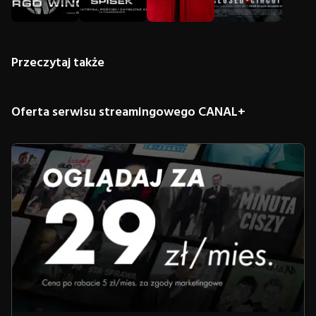
Przeczytaj także
Oferta serwisu streamingowego CANAL+