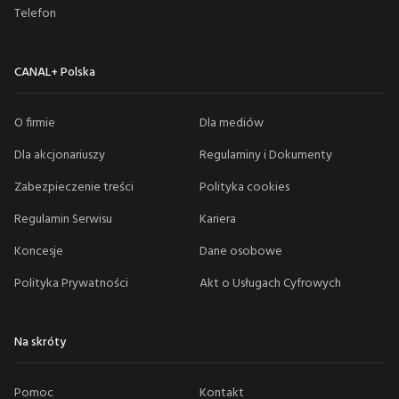
Telefon
CANAL+ Polska
O firmie
Dla mediów
Dla akcjonariuszy
Regulaminy i Dokumenty
Zabezpieczenie treści
Polityka cookies
Regulamin Serwisu
Kariera
Koncesje
Dane osobowe
Polityka Prywatności
Akt o Usługach Cyfrowych
Na skróty
Pomoc
Kontakt