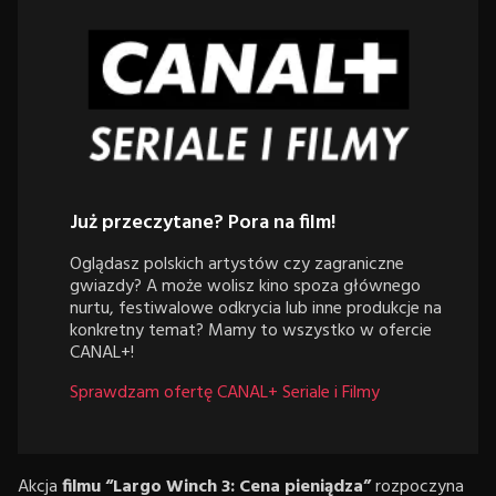
Już przeczytane? Pora na film!
Oglądasz polskich artystów czy zagraniczne
gwiazdy? A może wolisz kino spoza głównego
nurtu, festiwalowe odkrycia lub inne produkcje na
konkretny temat? Mamy to wszystko w ofercie
CANAL+!
Sprawdzam ofertę CANAL+ Seriale i Filmy
Akcja
filmu “Largo Winch 3: Cena pieniądza”
rozpoczyna