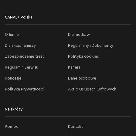
CANAL+ Polska
O firmie
Dla mediów
Dla akcjonariuszy
Regulaminy i Dokumenty
Zabezpieczenie treści
Polityka cookies
Regulamin Serwisu
Kariera
Koncesje
Dane osobowe
Polityka Prywatności
Akt o Usługach Cyfrowych
Na skróty
Pomoc
Kontakt