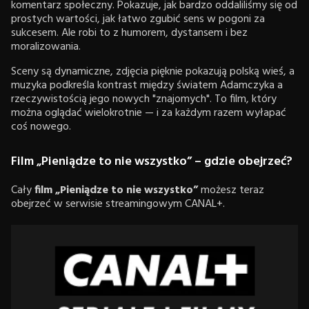
komentarz społeczny. Pokazuje, jak bardzo oddaliliśmy się od
prostych wartości, jak łatwo zgubić sens w pogoni za
sukcesem. Ale robi to z humorem, dystansem i bez
moralizowania.
Sceny są dynamiczne, zdjęcia pięknie pokazują polską wieś, a
muzyka podkreśla kontrast między światem Adamczyka a
rzeczywistością jego nowych "znajomych". To film, który
można oglądać wielokrotnie — i za każdym razem wyłapać
coś nowego.
Film „Pieniądze to nie wszystko” – gdzie obejrzeć?
Cały
film „Pieniądze to nie wszystko”
możesz teraz
obejrzeć w serwisie streamingowym CANAL+.