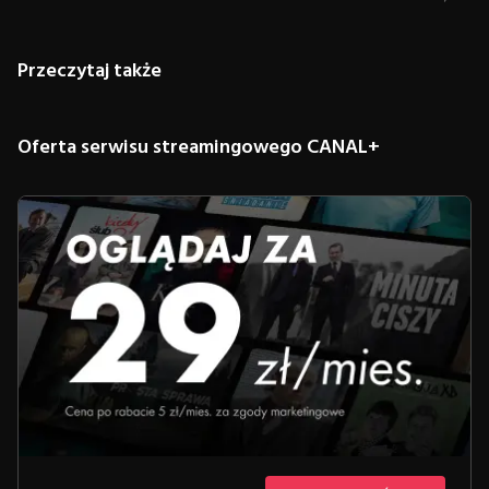
Przeczytaj także
Oferta serwisu streamingowego CANAL+