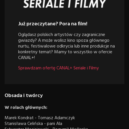
Już przeczytane? Pora na film!
Oglądasz polskich artystów czy zagraniczne
gwiazdy? A może wolisz kino spoza głównego
nurtu, festiwalowe odkrycia lub inne produkcje na
konkretny temat? Mamy to wszystko w ofercie
CANAL+!
Sprawdzam ofertę CANAL+ Seriale i Filmy
Obsada i twórcy
W rolach głównych:
Marek Kondrat - Tomasz Adamczyk
Stanisława Celińska - pani Ala