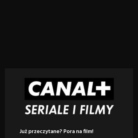
Już przeczytane? Pora na film!