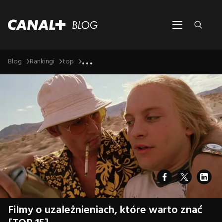
...
Blog
Rankingi
top
Filmy o uzależnieniach, które warto znać